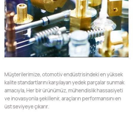
Müşterilerimize, otomotiv endüstrisindeki en yüksek
kalite standartlarını karşılayan yedek parçalar sunmak
amacıyla,
Her bir ürünümüz, mühendislik hassasiyeti
ve inovasyonla şekillenir, araçların performansını en
üst seviyeye çıkarır.