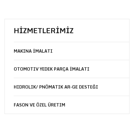
HİZMETLERİMİZ
MAKINA İMALATI
OTOMOTIV YEDEK PARÇA İMALATI
HIDROLIK/ PNÖMATIK AR-GE DESTEĞI
FASON VE ÖZEL ÜRETIM