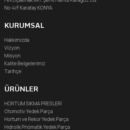
No:4/F Karatay KONYA
KURUMSAL
Hakkımızda
Vizyon
Misyon
Kalite Belgelerimiz
Tarihçe
ÜRÜNLER
HORTUM SIKMA PRESLERİ
Otomotiv Yedek Parça
Hortum ve Rekor Yedek Parça
Hidrolik Pnömatik Yedek Parça