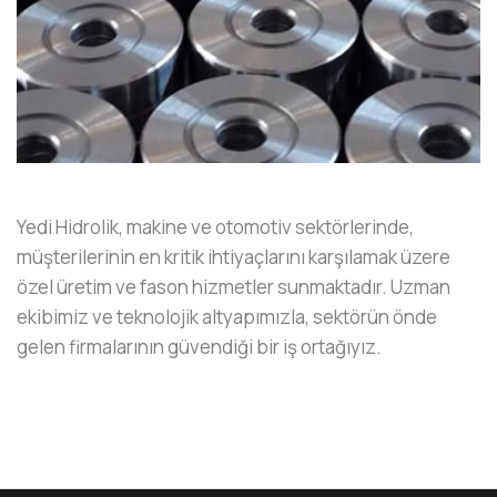
Yedi Hidrolik, makine ve otomotiv sektörlerinde,
müşterilerinin en kritik ihtiyaçlarını karşılamak üzere
özel üretim ve fason hizmetler sunmaktadır. Uzman
ekibimiz ve teknolojik altyapımızla, sektörün önde
gelen firmalarının güvendiği bir iş ortağıyız.