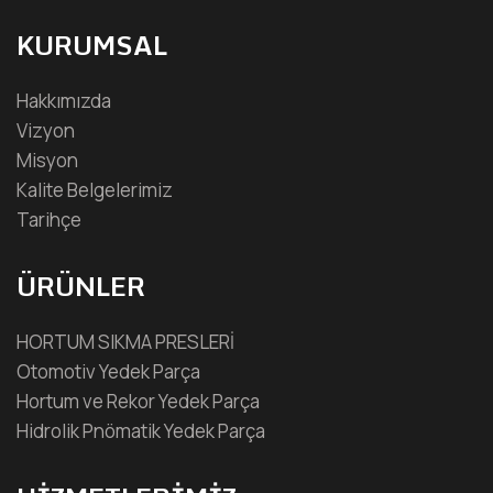
KURUMSAL
Hakkımızda
Vizyon
Misyon
Kalite Belgelerimiz
Tarihçe
ÜRÜNLER
HORTUM SIKMA PRESLERİ
Otomotiv Yedek Parça
Hortum ve Rekor Yedek Parça
Hidrolik Pnömatik Yedek Parça