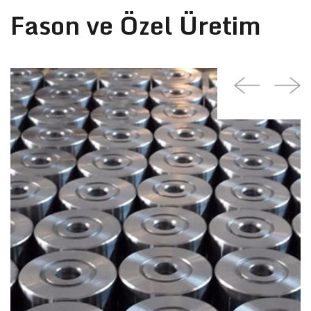
Fason ve Özel Üretim