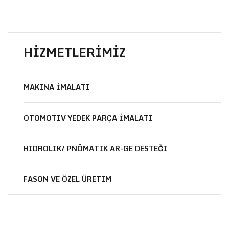
HİZMETLERİMİZ
MAKINA İMALATI
OTOMOTIV YEDEK PARÇA İMALATI
HIDROLIK/ PNÖMATIK AR-GE DESTEĞI
FASON VE ÖZEL ÜRETIM