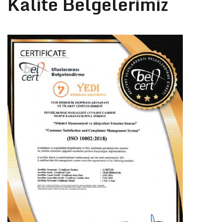
Kalite Belgelerimiz