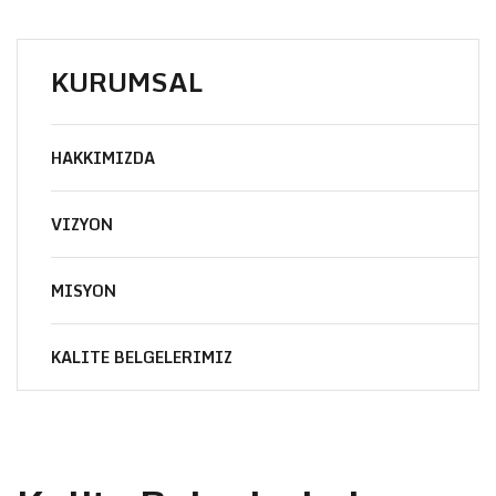
KURUMSAL
HAKKIMIZDA
VIZYON
MISYON
KALITE BELGELERIMIZ